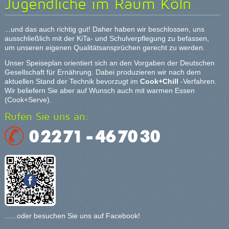
Jugendliche im Raum Köln
...und das auch richtig gut! Daher haben wir beschlossen, uns
ausschließlich mit der KiTa- und Schulverpflegung zu befassen,
um unseren eigenen Qualitätsansprüchen gerecht zu werden.
Unser Speiseplan orientiert sich an den Vorgaben der Deutschen
Gesellschaft für Ernährung. Dabei produzieren wir nach dem
aktuellen Stand der Technik bevorzugt im
Cook+Chill
-Verfahren.
Wir beliefern Sie aber auf Wunsch auch mit warmen Essen
(Cook+Serve).
Rufen Sie uns an:
......oder besuchen Sie uns auf Facebook!