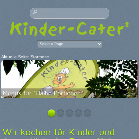
Aktuelle Seite:
Startseite
Menüs für "Halbe Portionen"
Wir kochen für Kinder und