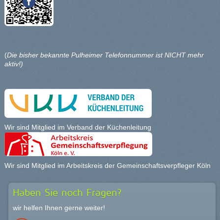
(
Die bisher bekannte Pulheimer Telefonnummer ist NICHT mehr
aktiv!)
Wir sind Mitglied im
Verband der Küchenleitung
Wir sind Mitglied im
Arbeitskreis der Gemeinschaftsverpfleger Köln
Haben Sie noch Fragen?
wir helfen Ihnen gerne weiter!