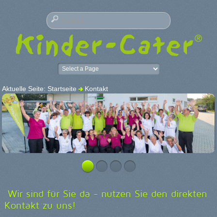
Aktuelle Seite:
Startseite
Kontakt
Wir sind für Sie da - nutzen Sie den direkten
Kontakt zu uns!