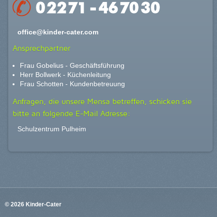
office@kinder-cater.com
Ansprechpartner
Frau Gobelius - Geschäftsführung
Herr Bollwerk - Küchenleitung
Frau Schotten - Kundenbetreuung
Anfragen, die unsere Mensa betreffen, schicken sie
bitte an folgende E-Mail Adresse:
Schulzentrum Pulheim
© 2026 Kinder-Cater