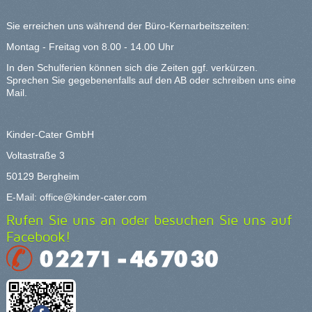
Sie erreichen uns während der Büro-Kernarbeitszeiten:
Montag - Freitag von 8.00 - 14.00 Uhr
In den Schulferien können sich die Zeiten ggf. verkürzen.
Sprechen Sie gegebenenfalls auf den AB oder schreiben uns eine
Mail.
Kinder-Cater GmbH
Voltastraße 3
50129 Bergheim
E-Mail:
office@kinder-cater.com
Rufen Sie uns an oder besuchen Sie uns auf
Facebook!